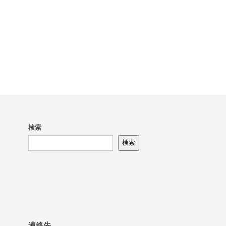
検索
検索
連絡先