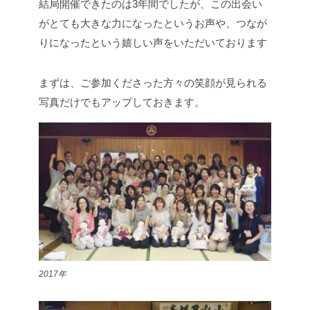
結局開催できたのは3年間でしたが、この出会い
がとても大きな力になったというお声や、つなが
りになったという嬉しい声をいただいております
まずは、ご参加くださった方々の笑顔が見られる
写真だけでもアップしておきます。
2017年