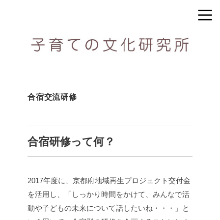
合宿交流研修
合宿研修って何？
2017年度に、京都府地域再生プロジェクト交付金
を活用し、「しっかり時間をかけて、みんなで活
動や子どもの未来について話したいね・・・」と