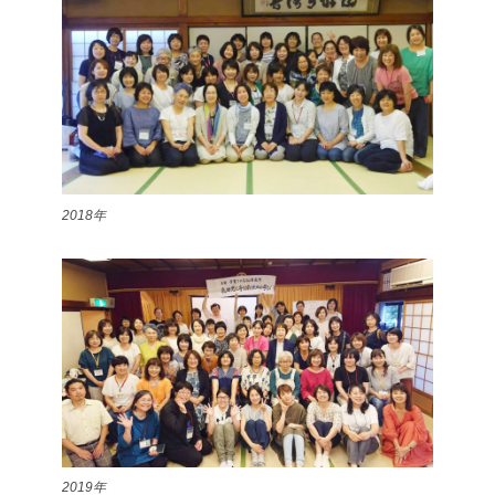
2018年
2019年